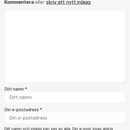
Kommentera
eller
skriv ett nytt inlägg
Kommentar *
Ditt namn *
Din e-postadress *
Ditt namn och inlägg kan ses av alla. Din e-post visas aldrig