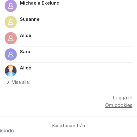
Michaela Ekelund
Susanne
Alice
Sara
Alice
Visa alla
Logga in
Om cookies
Kundforum från