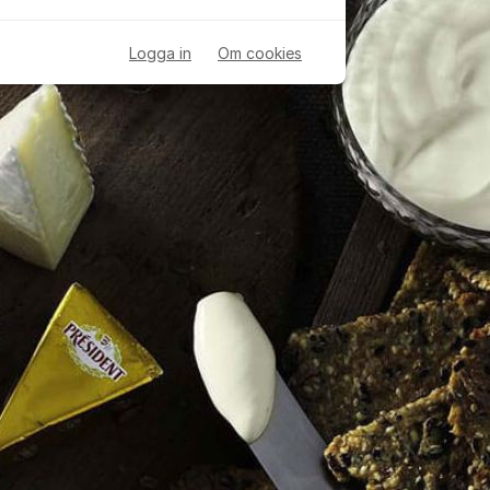
Logga in
Om cookies